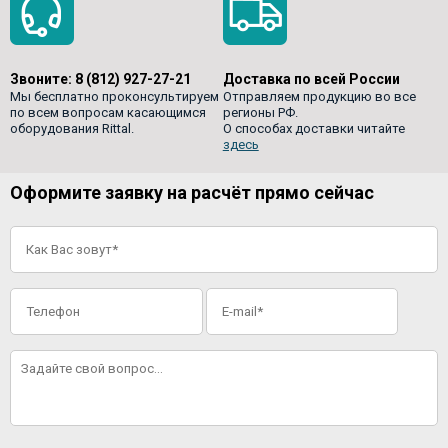
Звоните:
8 (812) 927-27-21
Доставка по всей России
Мы бесплатно проконсультируем
Отправляем продукцию во все
по всем вопросам касающимся
регионы РФ.
оборудования Rittal.
О способах доставки читайте
здесь
Оформите заявку на расчёт прямо сейчас