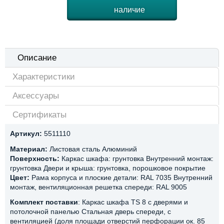
наличие
Описание
Характеристики
Аксессуары
Сертификаты
Артикул:
5511110
Материал:
Листовая сталь Алюминий
Поверхность:
Каркас шкафа: грунтовка Внутренний монтаж:
грунтовка Двери и крыша: грунтовка, порошковое покрытие
Цвет:
Рама корпуса и плоские детали: RAL 7035 Внутренний
монтаж, вентиляционная решетка спереди: RAL 9005
Комплект поставки
: Каркас шкафа TS 8 с дверями и
потолочной панелью Стальная дверь спереди, с
вентиляцией (доля площади отверстий перфорации ок. 85