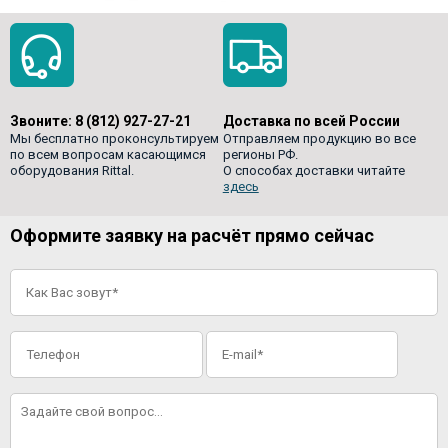
Звоните:
8 (812) 927-27-21
Доставка по всей России
Мы бесплатно проконсультируем
Отправляем продукцию во все
по всем вопросам касающимся
регионы РФ.
оборудования Rittal.
О способах доставки читайте
здесь
Оформите заявку на расчёт прямо сейчас