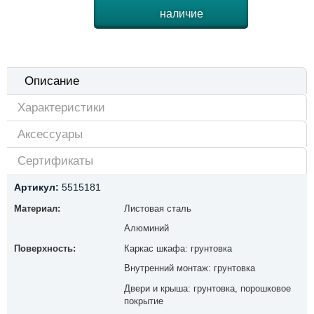
наличие
Описание
Характеристики
Аксессуары
Сертификаты
Артикул:
5515181
Материал:
Листовая сталь
Алюминий
Поверхность:
Каркас шкафа: грунтовка
Внутренний монтаж: грунтовка
Двери и крыша: грунтовка, порошковое
покрытие