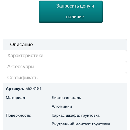
Запросить цену и
наличие
Описание
Характеристики
Аксессуары
Сертификаты
Артикул:
5528181
Материал:
Листовая сталь
Алюминий
Поверхность:
Каркас шкафа: грунтовка
Внутренний монтаж: грунтовка