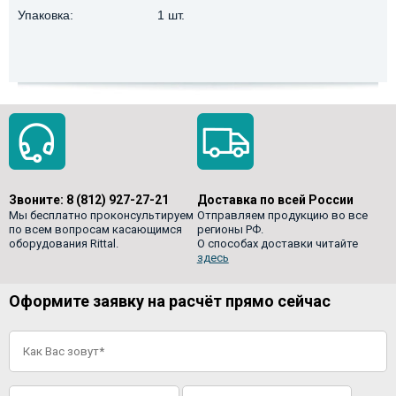
Упаковка:
1 шт.
Звоните:
8 (812) 927-27-21
Доставка по всей России
Мы бесплатно проконсультируем
Отправляем продукцию во все
по всем вопросам касающимся
регионы РФ.
оборудования Rittal.
О способах доставки читайте
здесь
Оформите заявку на расчёт прямо сейчас