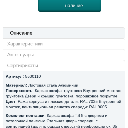
наличие
Описание
Характеристики
Аксессуары
Сертификаты
Артикул:
5530110
Материал:
Листовая сталь Алюминий
Поверхность
: Каркас шкафа: грунтовка Внутренний монтаж:
грунтовка Двери и крыша: грунтовка, порошковое покрытие
Цвет
: Рама корпуса и плоские детали: RAL 7035 Внутренний
монтаж, вентиляционная решетка спереди: RAL 9005
Комплект поставки
: Каркас шкафа TS 8 с дверями и
потолочной панелью Стальная дверь спереди, с
вентиляцией (доля площади отверстий перфорации ок. 85