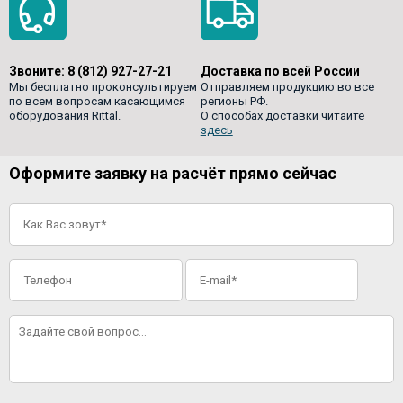
Звоните:
8 (812) 927-27-21
Доставка по всей России
Мы бесплатно проконсультируем
Отправляем продукцию во все
по всем вопросам касающимся
регионы РФ.
оборудования Rittal.
О способах доставки читайте
здесь
Оформите заявку на расчёт прямо сейчас