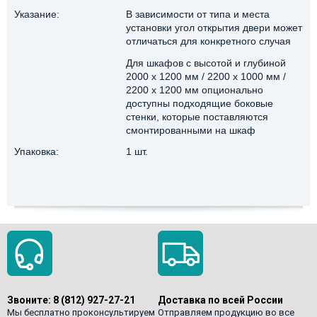
Указание:
В зависимости от типа и места
установки угол открытия двери может
отличаться для конкретного случая
Для шкафов с высотой и глубиной
2000 x 1200 мм / 2200 x 1000 мм /
2200 x 1200 мм опционально
доступны подходящие боковые
стенки, которые поставляются
смонтированными на шкаф
Упаковка:
1 шт.
Звоните:
8 (812) 927-27-21
Доставка по всей России
Мы бесплатно проконсультируем
Отправляем продукцию во все