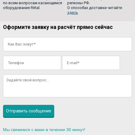
по всем вопросам касающимся
регионы РФ.
оборудования Rittal.
О способах доставки читайте
здесь
Оформите заявку на расчёт прямо сейчас
Мы свяжемся с вами в течении 30 минут!