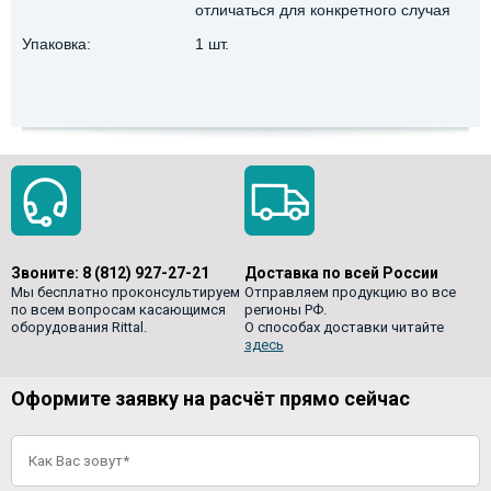
отличаться для конкретного случая
Упаковка:
1 шт.
Звоните:
8 (812) 927-27-21
Доставка по всей России
Мы бесплатно проконсультируем
Отправляем продукцию во все
по всем вопросам касающимся
регионы РФ.
оборудования Rittal.
О способах доставки читайте
здесь
Оформите заявку на расчёт прямо сейчас