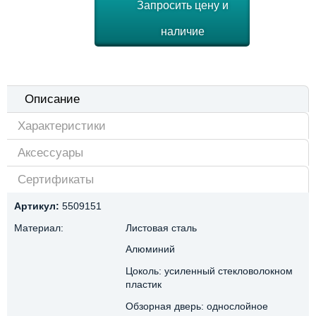
Запросить цену и
наличие
Описание
Характеристики
Аксессуары
Сертификаты
Артикул:
5509151
Материал:
Листовая сталь
Алюминий
Цоколь: усиленный стекловолокном
пластик
Обзорная дверь: однослойное