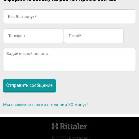
Мы свяжемся с вами в течении 30 минут!
© ООО «Ритталер»