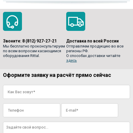
Звоните:
8 (812) 927-27-21
Доставка по всей России
Мы бесплатно проконсультируем
Отправляем продукцию во все
по всем вопросам касающимся
регионы РФ.
оборудования Rittal.
О способах доставки читайте
здесь
Оформите заявку на расчёт прямо сейчас