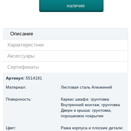
наличие
Описание
Характеристики
Аксессуары
Сертификаты
Артикул:
5514181
Материал:
Листовая сталь Алюминий
Поверхность:
Каркас шкафа: грунтовка
Внутренний монтаж: грунтовка
Двери и крыша: грунтовка,
порошковое покрытие
Цвет:
Рама корпуса и плоские детали: